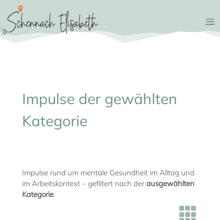
Impulse der gewählten
Kategorie
Impulse rund um mentale Gesundheit im Alltag und
im Arbeitskontext – gefiltert nach der
ausgewählten
Kategorie
.
