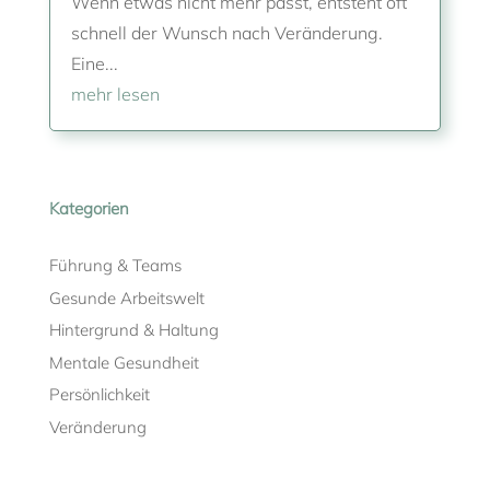
Wenn etwas nicht mehr passt, entsteht oft
schnell der Wunsch nach Veränderung.
Eine...
mehr lesen
Kategorien
Führung & Teams
Gesunde Arbeitswelt
Hintergrund & Haltung
Mentale Gesundheit
Persönlichkeit
Veränderung