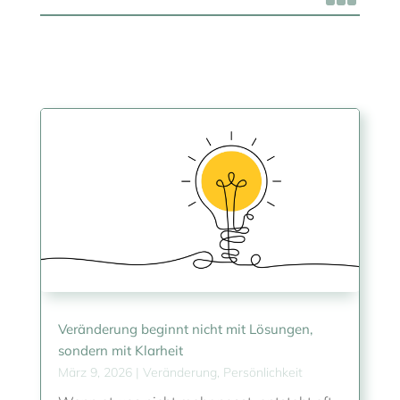
Veränderung beginnt nicht mit Lösungen,
sondern mit Klarheit
März 9, 2026
|
Veränderung
,
Persönlichkeit