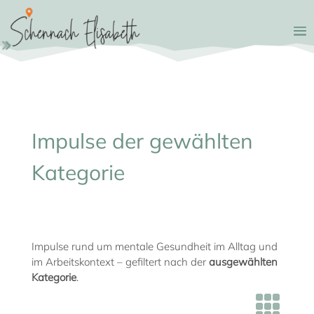
Impulse der gewählten
Kategorie
Impulse rund um mentale Gesundheit im Alltag und
im Arbeitskontext – gefiltert nach der
ausgewählten
Kategorie
.
