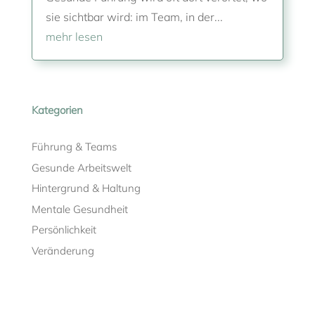
sie sichtbar wird: im Team, in der...
mehr lesen
Kategorien
Führung & Teams
Gesunde Arbeitswelt
Hintergrund & Haltung
Mentale Gesundheit
Persönlichkeit
Veränderung